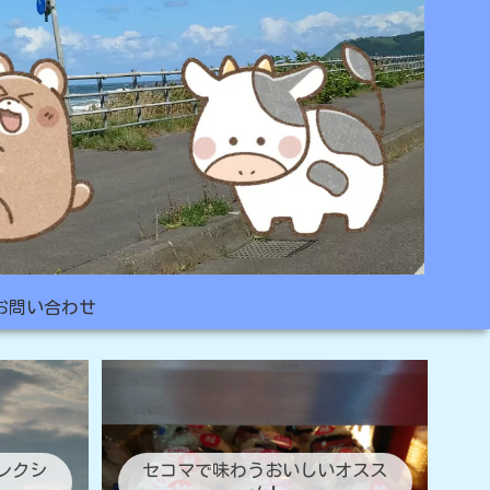
お問い合わせ
レクシ
セコマで味わうおいしいオスス