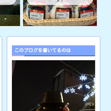
メ！
このブログを書いてるのは