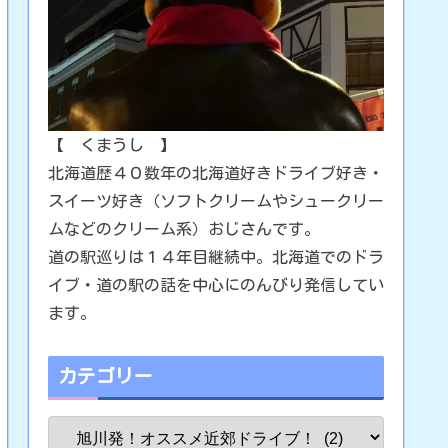
【 くまうし 】
北海道歴４０数年の北海道好きドライブ好き・
スイーツ好き（ソフトクリームやシュークリー
ムなどのクリーム系）おじさんです。
道の駅巡りは１４年目継続中。北海道でのドラ
イブ・道の駅の話を中心にのんびり発信してい
ます。
カテゴリー