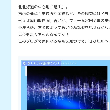
北北海道の中心地「旭川」。
市内の他にも富良野や美瑛など、その周辺にはドラ
例えば旭山動物園、青い池、ファーム富田や雪の美術
春夏秋冬、季節によってもいろんな姿を見せるから
ころもたくさんあるんです！
このブログで気になる場所を見つけて、ぜひ旭川へ
旭川発！オススメ近郊ドライブ！