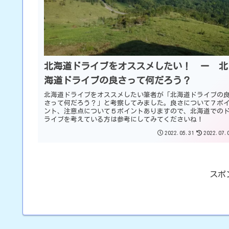
北海道ドライブをオススメしたい！ ー 北
海道ドライブの良さって何だろう？
北海道ドライブをオススメしたい筆者が「北海道ドライブの
さって何だろう？」と考察してみました。良さについて７ポ
ント、注意点について５ポイントありますので、北海道での
ライブを考えている方は参考にしてみてくださいね！
2022.05.31
2022.07.
スポ