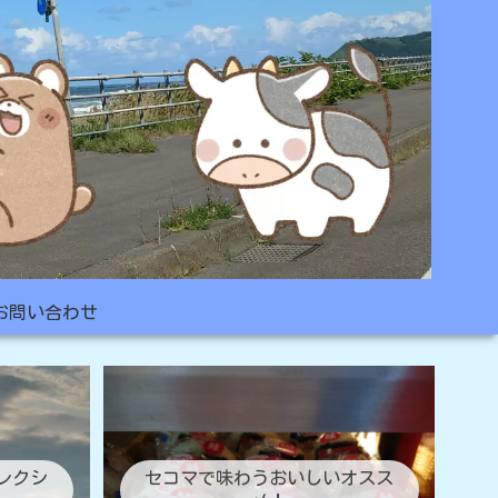
お問い合わせ
レクシ
セコマで味わうおいしいオスス