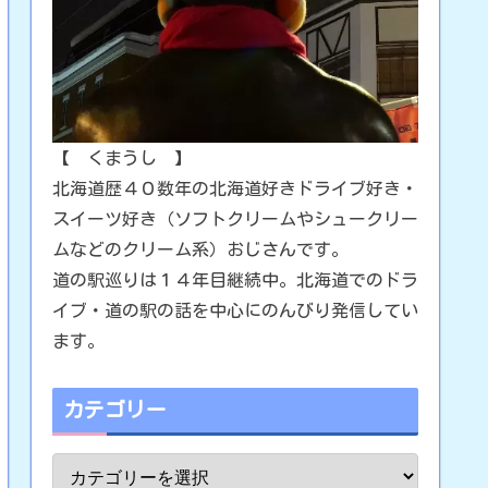
【 くまうし 】
北海道歴４０数年の北海道好きドライブ好き・
スイーツ好き（ソフトクリームやシュークリー
ムなどのクリーム系）おじさんです。
道の駅巡りは１４年目継続中。北海道でのドラ
イブ・道の駅の話を中心にのんびり発信してい
ます。
カテゴリー