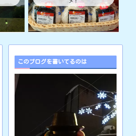
メ！
このブログを書いてるのは