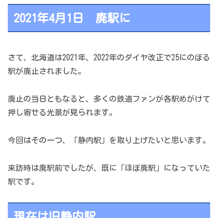
2021年4月1日 廃駅に
さて、北海道は2021年、2022年のダイヤ改正で25にのぼる
駅が廃止されました。
廃止の当日ともなると、多くの鉄道ファンが各駅めがけて
押し寄せる光景が見られます。
今回はその一つ、「静内駅」を取り上げたいと思います。
来訪時は廃駅前でしたが、既に「ほぼ廃駅」になっていた
駅です。
現在は旧静内駅