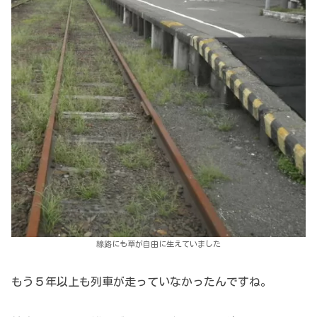
線路にも草が自由に生えていました
もう５年以上も列車が走っていなかったんですね。