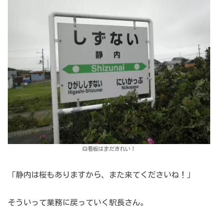
白看板はまだきれい！
「静内は桜もありますから、また来てくださいね！」
そういって業務に戻っていく駅長さん。