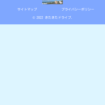
サイトマップ
プライバシーポリシー
© 2022 きたきたドライブ.