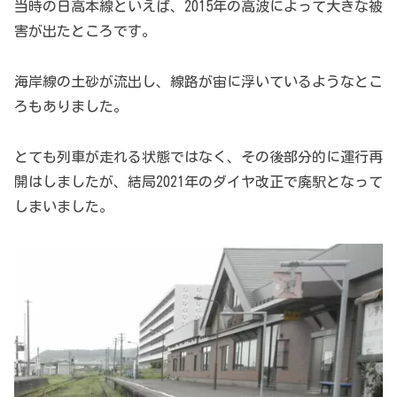
当時の日高本線といえば、2015年の高波によって大きな被
害が出たところです。
海岸線の土砂が流出し、線路が宙に浮いているようなとこ
ろもありました。
とても列車が走れる状態ではなく、その後部分的に運行再
開はしましたが、結局2021年のダイヤ改正で廃駅となって
しまいました。