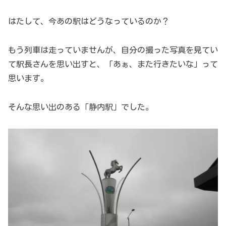
はたして、今あの駅はどうなっているのか？
もう列車は走っていませんが、自分の撮った写真を見てい
て駅長さんを思い出すと、「あぁ、また行きたいな」って
思います。
そんな思い出のある「静内駅」でした。