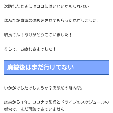
次訪れたときにはココにはいないかもしれない。
なんだか貴重な体験をさせてもらった気がしました。
駅長さん！ありがとうございました！
そして、お疲れさまでした！
廃線後はまだ行けてない
いかがでしたでしょうか？廃駅前の静内駅。
廃線から１年。コロナの影響とドライブのスケジュールの
都合で、まだ再訪できていません。