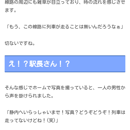
線路の周辺にも雑草が目立っており、時の流れを感じさせ
ます。
「もう、この線路に列車が走ることは無いんだろうなぁ」
切ないですね。
え！？駅長さん！？
そんな感じでホームで写真を撮っていると、一人の男性か
ら声を掛けられました。
「静内へいらっしゃいませ！写真？どうぞどうぞ！列車は
走ってないけどね！(笑)」