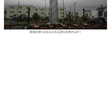
駅前広場にはなんとも立派なお馬さんが！