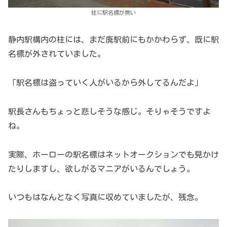
柱に駅名標が無い
静内駅構内の柱には、まだ廃駅前にもかかわらず、既に駅
名標が外されていました。
「駅名標は盗っていく人がいるから外してるんだよ」
駅長さんもちょっと悲しそうな感じ。そりゃそうですよ
ね。
実際、ホーローの駅名標はネットオークションでも見かけ
たりしますし、欲しがるマニアがいるんでしょう。
いつもはなんとなく写真に収めていましたが、残念。