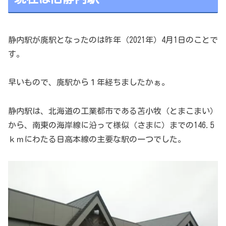
静内駅が廃駅となったのは昨年（2021年）4月1日のことで
す。
早いもので、廃駅から１年経ちましたかぁ。
静内駅は、北海道の工業都市である苫小牧（とまこまい）
から、南東の海岸線に沿って様似（さまに）までの146.5
ｋｍにわたる日高本線の主要な駅の一つでした。