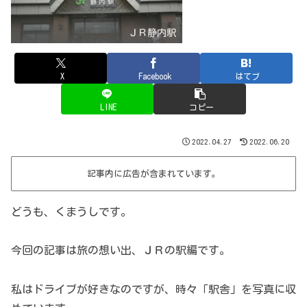
ＪＲ静内駅
X
Facebook
はてブ
LINE
コピー
2022.04.27
2022.06.20
記事内に広告が含まれています。
どうも、くまうしです。
今回の記事は旅の想い出、ＪＲの駅編です。
私はドライブが好きなのですが、時々「駅舎」を写真に収