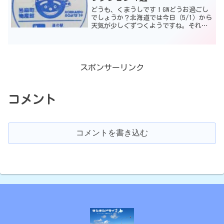
どうも、くまうしです！GWどうお過ごし
でしょうか？北海道では今日（5/1）から
天気が少しぐずつくようですね。それで
も、この休みに道の駅巡りをされてる方
も多いと思います。そこで今回は、道の
駅巡り記念になるものをご紹介します
ね！道の駅 望洋中山...
スポンサーリンク
コメント
コメントを書き込む