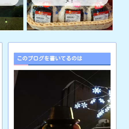
メ！
このブログを書いてるのは