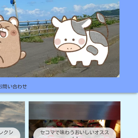
お問い合わせ
レクシ
セコマで味わうおいしいオスス